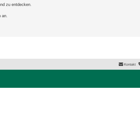
und zu entdecken.
 an.
Kontakt